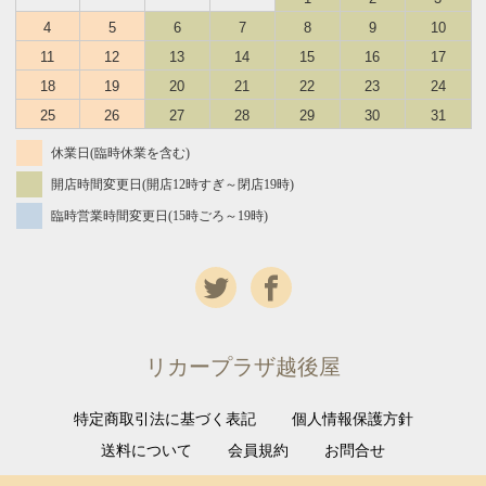
4
5
6
7
8
9
10
11
12
13
14
15
16
17
18
19
20
21
22
23
24
25
26
27
28
29
30
31
休業日(臨時休業を含む)
開店時間変更日(開店12時すぎ～閉店19時)
臨時営業時間変更日(15時ごろ～19時)
リカープラザ越後屋
特定商取引法に基づく表記
個人情報保護方針
送料について
会員規約
お問合せ