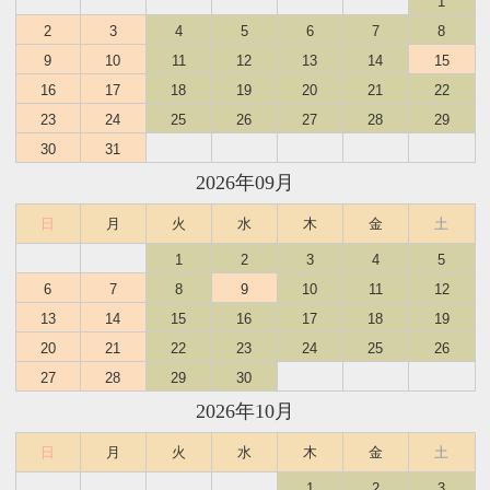
1
2
3
4
5
6
7
8
9
10
11
12
13
14
15
16
17
18
19
20
21
22
23
24
25
26
27
28
29
30
31
2026年09月
日
月
火
水
木
金
土
1
2
3
4
5
6
7
8
9
10
11
12
13
14
15
16
17
18
19
20
21
22
23
24
25
26
27
28
29
30
2026年10月
日
月
火
水
木
金
土
1
2
3