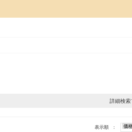
詳細検索
表示順 :