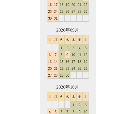
16
17
18
19
20
21
22
23
24
25
26
27
28
29
30
31
2026年09月
日
月
火
水
木
金
土
1
2
3
4
5
6
7
8
9
10
11
12
13
14
15
16
17
18
19
20
21
22
23
24
25
26
27
28
29
30
2026年10月
日
月
火
水
木
金
土
1
2
3
4
5
6
7
8
9
10