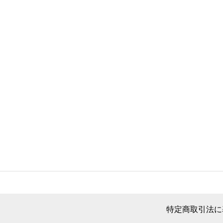
特定商取引法に