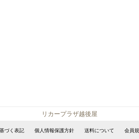
リカープラザ越後屋
基づく表記
個人情報保護方針
送料について
会員