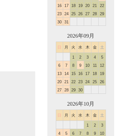
16
17
18
19
20
21
22
23
24
25
26
27
28
29
30
31
2026年09月
日
月
火
水
木
金
土
1
2
3
4
5
6
7
8
9
10
11
12
13
14
15
16
17
18
19
20
21
22
23
24
25
26
27
28
29
30
2026年10月
日
月
火
水
木
金
土
1
2
3
4
5
6
7
8
9
10