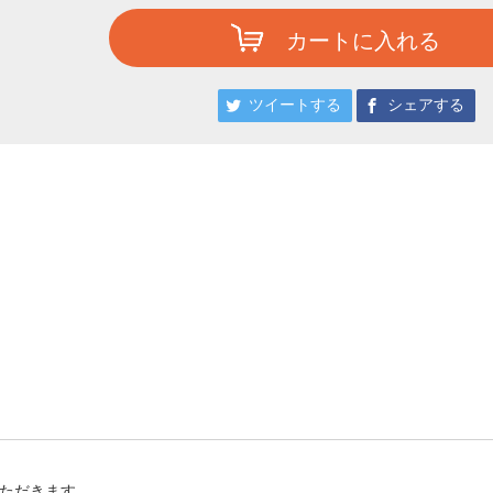
カートに入れる
ツイートする
シェアする
ただきます。