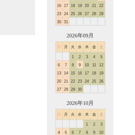
16
17
18
19
20
21
22
23
24
25
26
27
28
29
30
31
2026年09月
日
月
火
水
木
金
土
1
2
3
4
5
6
7
8
9
10
11
12
13
14
15
16
17
18
19
20
21
22
23
24
25
26
27
28
29
30
2026年10月
日
月
火
水
木
金
土
1
2
3
4
5
6
7
8
9
10